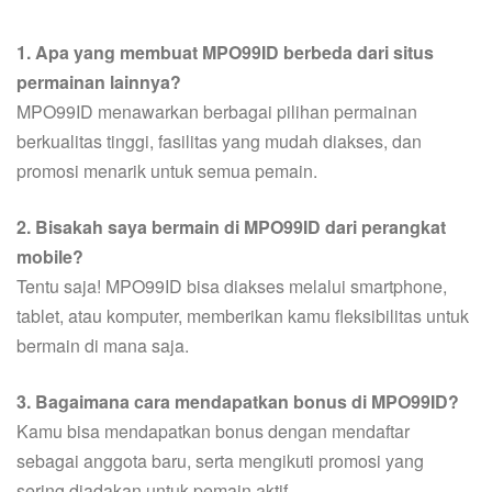
1. Apa yang membuat MPO99ID berbeda dari situs
permainan lainnya?
MPO99ID menawarkan berbagai pilihan permainan
berkualitas tinggi, fasilitas yang mudah diakses, dan
promosi menarik untuk semua pemain.
2. Bisakah saya bermain di MPO99ID dari perangkat
mobile?
Tentu saja! MPO99ID bisa diakses melalui smartphone,
tablet, atau komputer, memberikan kamu fleksibilitas untuk
bermain di mana saja.
3. Bagaimana cara mendapatkan bonus di MPO99ID?
Kamu bisa mendapatkan bonus dengan mendaftar
sebagai anggota baru, serta mengikuti promosi yang
sering diadakan untuk pemain aktif.