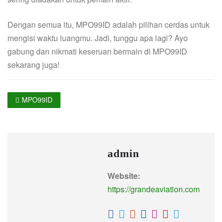
Dengan semua itu, MPO99ID adalah pilihan cerdas untuk
mengisi waktu luangmu. Jadi, tunggu apa lagi? Ayo
gabung dan nikmati keseruan bermain di MPO99ID
sekarang juga!
MPO99ID
admin
Website:
https://grandeaviation.com