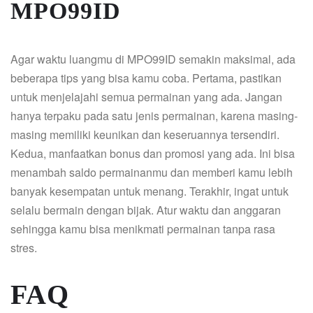
MPO99ID
Agar waktu luangmu di MPO99ID semakin maksimal, ada
beberapa tips yang bisa kamu coba. Pertama, pastikan
untuk menjelajahi semua permainan yang ada. Jangan
hanya terpaku pada satu jenis permainan, karena masing-
masing memiliki keunikan dan keseruannya tersendiri.
Kedua, manfaatkan bonus dan promosi yang ada. Ini bisa
menambah saldo permainanmu dan memberi kamu lebih
banyak kesempatan untuk menang. Terakhir, ingat untuk
selalu bermain dengan bijak. Atur waktu dan anggaran
sehingga kamu bisa menikmati permainan tanpa rasa
stres.
FAQ